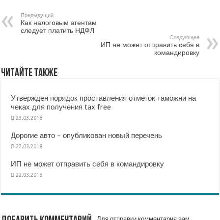
Предыдущий
Как налоговым агентам
следует платить НДФЛ
Следующее
ИП не может отправить себя в
командировку
Читайте также
Утвержден порядок проставления отметок таможни на
чеках для получения tax free
23.03.2018
Дорогие авто – опубликован новый перечень
22.03.2018
ИП не может отправить себя в командировку
22.03.2018
Для отправки комментария вам